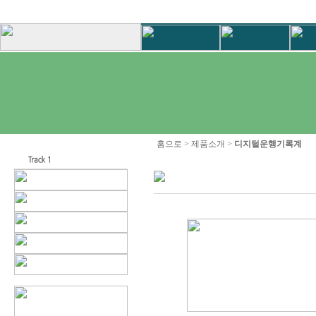
홈으로 > 제품소개 >
디지털운행기록계