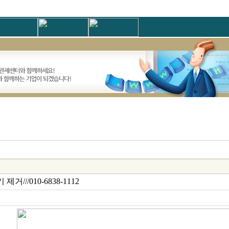
///010-6838-1112