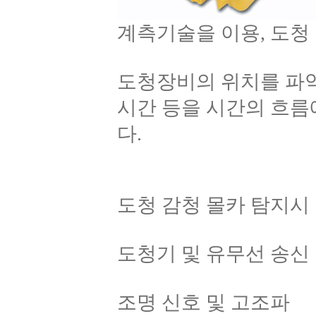
계측기술을 이용, 도청
도청장비의 위치를 파악
시간 등을 시간의 흐름
다.
도청 감청 몰카 탐지시
도청기 및 유무선 송신
조명 신호 및 고조파