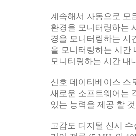
계속해서 자동으로 모든
환경을 모니터링하는 시
경을 모니터링하는 시간
을 모니터링하는 시간 
모니터링하는 시간 내내
신호 데이터베이스 스토
새로운 소프트웨어는 각
있는 능력을 제공 할 것
고감도 디지털 신시 수신기 (