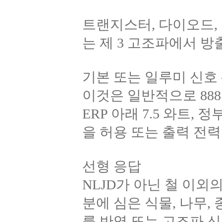
트랜지스터, 다이오드,
는 제 3 고조파에서 
기본 또는 일루미 신호 
이것은 일반적으로 888 
ERP 아래 7.5 와트
을 허용 또는 출력 전
선형 응답
NLJD가 아닌 철 이외의
분에 심은 식물, 나무,
를 반영 또는 고조파 