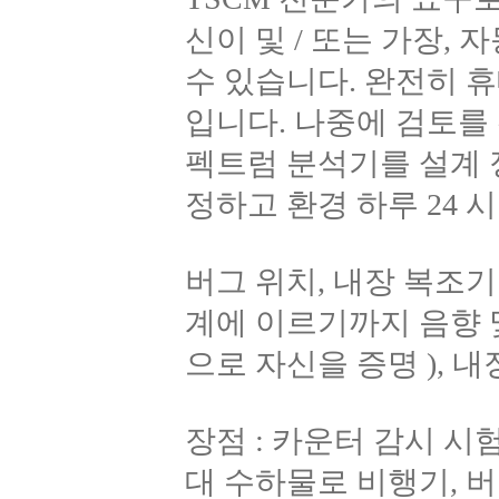
신이 및 / 또는 가장,
수 있습니다. 완전히 
입니다. 나중에 검토를
펙트럼 분석기를 설계 
정하고 환경 하루 24 
버그 위치, 내장 복조기 
계에 이르기까지 음향 
으로 자신을 증명 ), 내
장점 : 카운터 감시 시
대 수하물로 비행기, 버