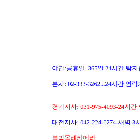
야간/공휴일, 365일 24시간 탐지
본사: 02-333-3262...24시간 연
경기지사: 031-975-4093-24시
대전지사: 042-224-0274-새벽
불법몰래카메라