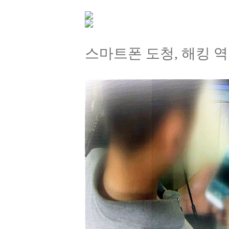
스마트폰 도청, 해킹 