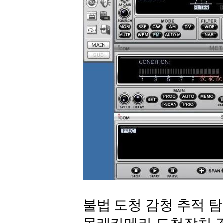
불법 도청 감청 추적 