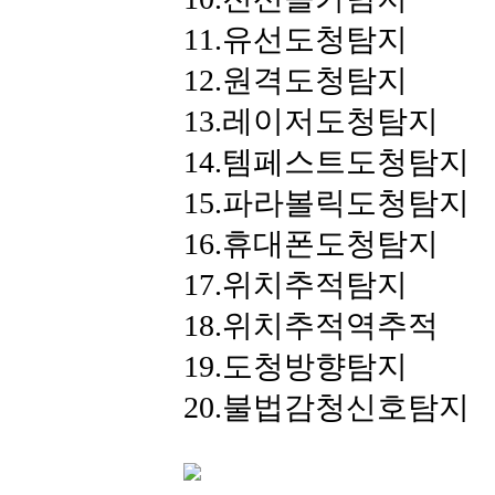
11.유선도청탐지
12.원격도청탐지
13.레이저도청탐지
14.템페스트도청탐지
15.파라볼릭도청탐지
16.휴대폰도청탐지
17.위치추적탐지
18.위치추적역추적
19.도청방향탐지
20.불법감청신호탐지