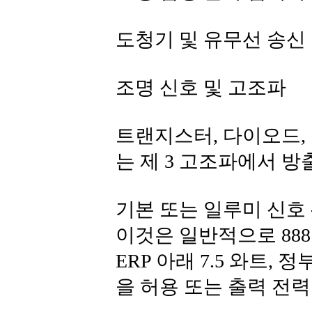
도청기 및 유무선 송신
조명 신호 및 고조파
트랜지스터, 다이오드,
는 제 3 고조파에서 
기본 또는 일루미 신호 
이것은 일반적으로 888 
ERP 아래 7.5 와트
을 허용 또는 출력 전