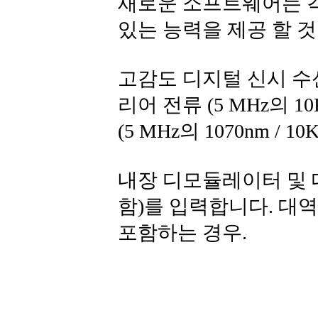
새로운 소프트웨어는 각
있는 능력을 제공 할 것
고감도 디지털 신시 수신기 (
리어 전류 (5 MHz의 1
(5 MHz의 1070nm / 1
내장 디모듈레이터 및 대역
함)를 입력합니다. 대역폭
포함하는 경우.