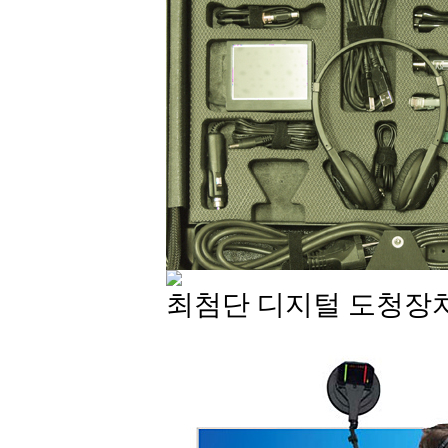
최첨단 디지털 도청장치