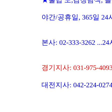
야간/공휴일, 365일 2
본사: 02-333-3262 ..
경기지사: 031-975-40
대전지사: 042-224-0