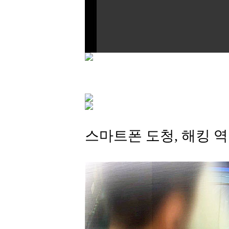
스마트폰 도청, 해킹 