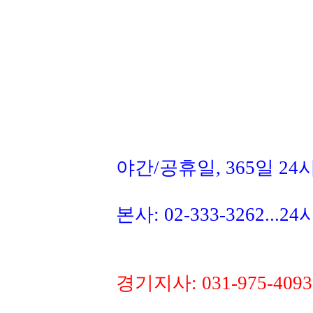
야간/공휴일, 365일 2
본사: 02-333-3262...
경기지사: 031-975-40