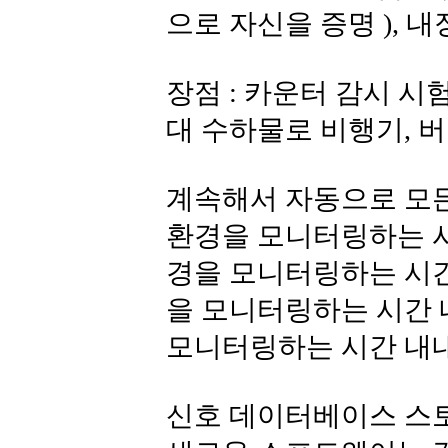
으로 자신을 증명 ), 내
장점 : 카운터 감시 시
대 수하물로 비행기, 버
계속해서 자동으로 모든
환경을 모니터링하는 시
경을 모니터링하는 시간
을 모니터링하는 시간 
모니터링하는 시간 내내
신호 데이터베이스 스토