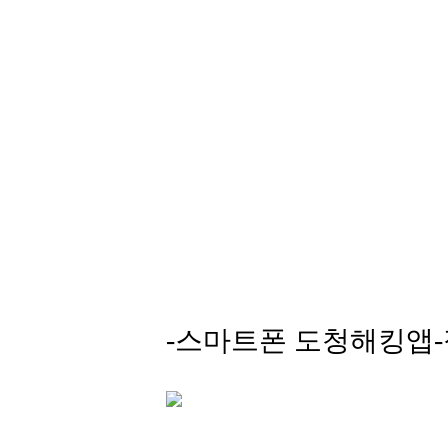
-스마트폰 도청해킹앱-