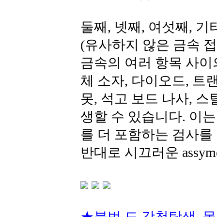
둘째, 넷째, 여섯째, 
(유사하지 않은 금속 접
금속의 여러 항목 사이
체 소자, 다이오드, 트
못, 석고 보드 나사, 
생할 수 있습니다. 이는
를 더 포함하는 검사를 필
반대로 시끄러운 assym
★불법 도,감청탐색, 